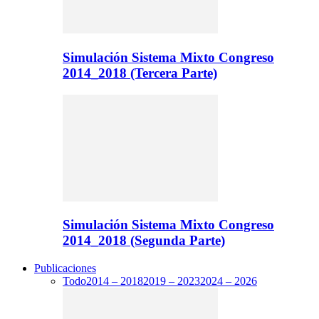
Simulación Sistema Mixto Congreso
2014_2018 (Tercera Parte)
Simulación Sistema Mixto Congreso
2014_2018 (Segunda Parte)
Publicaciones
Todo
2014 – 2018
2019 – 2023
2024 – 2026