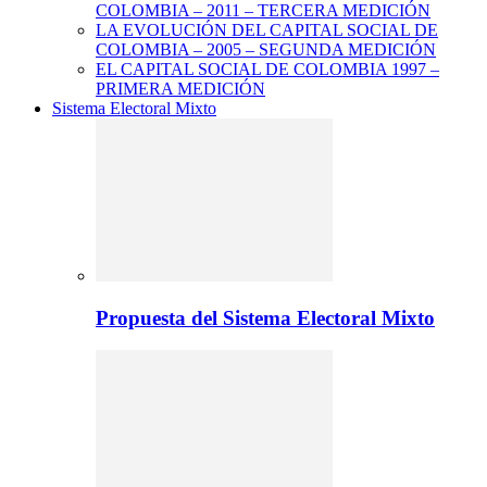
COLOMBIA – 2011 – TERCERA MEDICIÓN
LA EVOLUCIÓN DEL CAPITAL SOCIAL DE
COLOMBIA – 2005 – SEGUNDA MEDICIÓN
EL CAPITAL SOCIAL DE COLOMBIA 1997 –
PRIMERA MEDICIÓN
Sistema Electoral Mixto
Propuesta del Sistema Electoral Mixto