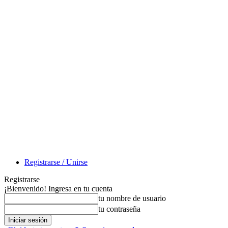
Registrarse / Unirse
Registrarse
¡Bienvenido! Ingresa en tu cuenta
tu nombre de usuario
tu contraseña