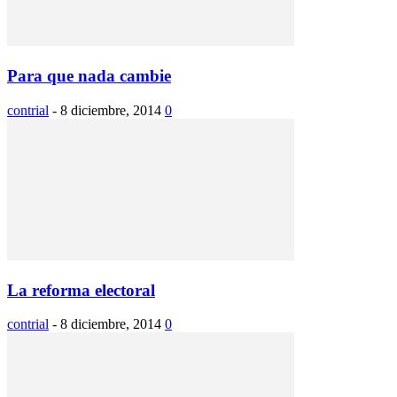
Para que nada cambie
contrial
-
8 diciembre, 2014
0
La reforma electoral
contrial
-
8 diciembre, 2014
0