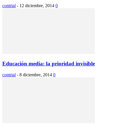
contrial
-
12 diciembre, 2014
0
Educación media: la prioridad invisible
contrial
-
8 diciembre, 2014
0