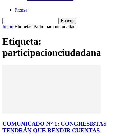
Prensa
Inicio
Etiquetas
Participacionciudadana
Etiqueta:
participacionciudadana
COMUNICADO N° 1: CONGRESISTAS
TENDRÁN QUE RENDIR CUENTAS