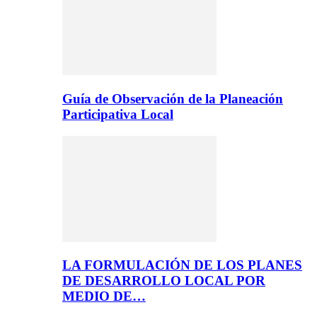
Guía de Observación de la Planeación
Participativa Local
LA FORMULACIÓN DE LOS PLANES
DE DESARROLLO LOCAL POR
MEDIO DE…