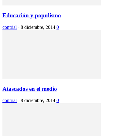
Educación y populismo
contrial
-
8 diciembre, 2014
0
Atascados en el medio
contrial
-
8 diciembre, 2014
0