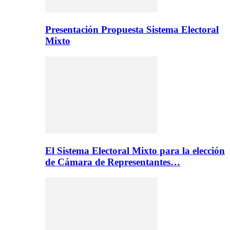
Presentación Propuesta Sistema Electoral
Mixto
El Sistema Electoral Mixto para la elección
de Cámara de Representantes…