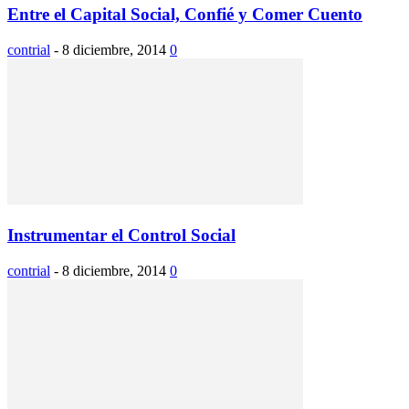
Entre el Capital Social, Confié y Comer Cuento
contrial
-
8 diciembre, 2014
0
Instrumentar el Control Social
contrial
-
8 diciembre, 2014
0