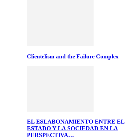
Clientelism and the Failure Complex
EL ESLABONAMIENTO ENTRE EL
ESTADO Y LA SOCIEDAD EN LA
PERSPECTIVA…