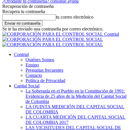
¿Olvidaste tu contraseña? consigue ayuda
Recuperación de contraseña
Recupera tu contraseña
tu correo electrónico
Se te ha enviado una contraseña por correo electrónico.
Contrial
Contrial
Quiénes Somos
Equipo
Preguntas frecuentes
Contacto
Política de Privacidad
Capital Social
La Soberanía en el Pueblo en la Constitución de 1991:
Evidencia de 25 años de la Medición del Capital Social
de Colombia
LA QUINTA MEDICIÓN DEL CAPITAL SOCIAL
DE COLOMBIA
LA CUARTA MEDICIÓN DEL CAPITAL SOCIAL
DE COLOMBIA 2017
LAS VICISITUDES DEL CAPITAL SOCIAL DE