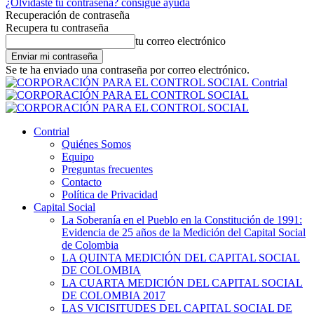
¿Olvidaste tu contraseña? consigue ayuda
Recuperación de contraseña
Recupera tu contraseña
tu correo electrónico
Se te ha enviado una contraseña por correo electrónico.
Contrial
Contrial
Quiénes Somos
Equipo
Preguntas frecuentes
Contacto
Política de Privacidad
Capital Social
La Soberanía en el Pueblo en la Constitución de 1991:
Evidencia de 25 años de la Medición del Capital Social
de Colombia
LA QUINTA MEDICIÓN DEL CAPITAL SOCIAL
DE COLOMBIA
LA CUARTA MEDICIÓN DEL CAPITAL SOCIAL
DE COLOMBIA 2017
LAS VICISITUDES DEL CAPITAL SOCIAL DE