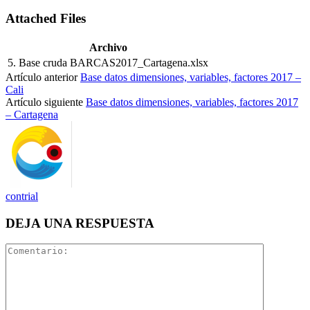
Attached Files
Archivo
5. Base cruda BARCAS2017_Cartagena.xlsx
Artículo anterior
Base datos dimensiones, variables, factores 2017 –
Cali
Artículo siguiente
Base datos dimensiones, variables, factores 2017
– Cartagena
contrial
DEJA UNA RESPUESTA