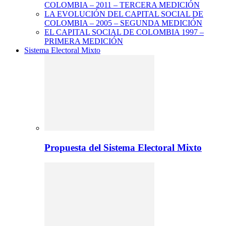
COLOMBIA – 2011 – TERCERA MEDICIÓN
LA EVOLUCIÓN DEL CAPITAL SOCIAL DE
COLOMBIA – 2005 – SEGUNDA MEDICIÓN
EL CAPITAL SOCIAL DE COLOMBIA 1997 –
PRIMERA MEDICIÓN
Sistema Electoral Mixto
Propuesta del Sistema Electoral Mixto