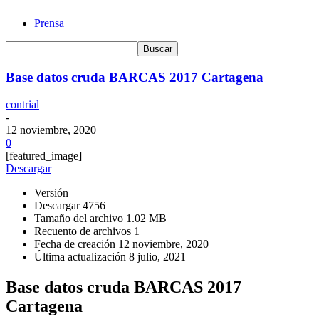
Prensa
Base datos cruda BARCAS 2017 Cartagena
contrial
-
12 noviembre, 2020
0
[featured_image]
Descargar
Versión
Descargar
4756
Tamaño del archivo
1.02 MB
Recuento de archivos
1
Fecha de creación
12 noviembre, 2020
Última actualización
8 julio, 2021
Base datos cruda BARCAS 2017
Cartagena