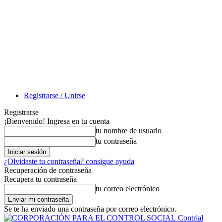
Registrarse / Unirse
Registrarse
¡Bienvenido! Ingresa en tu cuenta
tu nombre de usuario
tu contraseña
¿Olvidaste tu contraseña? consigue ayuda
Recuperación de contraseña
Recupera tu contraseña
tu correo electrónico
Se te ha enviado una contraseña por correo electrónico.
Contrial