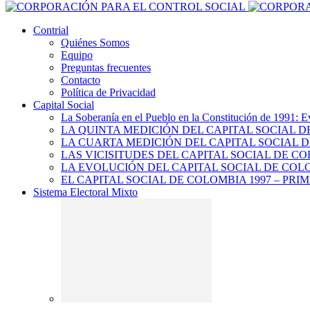
Contrial
Quiénes Somos
Equipo
Preguntas frecuentes
Contacto
Política de Privacidad
Capital Social
La Soberanía en el Pueblo en la Constitución de 1991: E
LA QUINTA MEDICIÓN DEL CAPITAL SOCIAL 
LA CUARTA MEDICIÓN DEL CAPITAL SOCIAL D
LAS VICISITUDES DEL CAPITAL SOCIAL DE CO
LA EVOLUCIÓN DEL CAPITAL SOCIAL DE COLO
EL CAPITAL SOCIAL DE COLOMBIA 1997 – PRI
Sistema Electoral Mixto