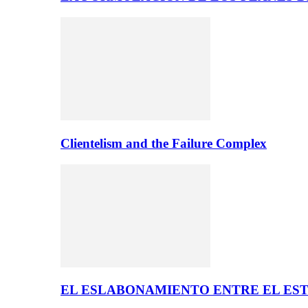
Clientelism and the Failure Complex
EL ESLABONAMIENTO ENTRE EL EST