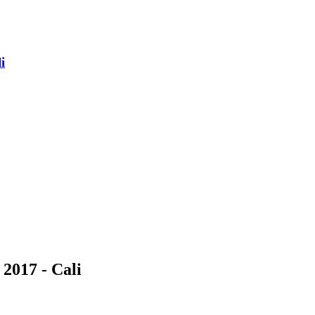
i
 2017 - Cali