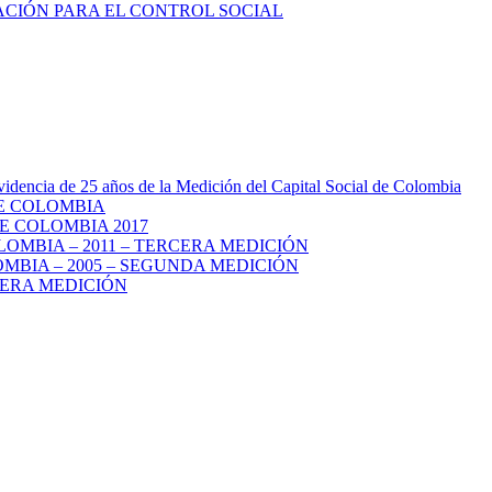
videncia de 25 años de la Medición del Capital Social de Colombia
DE COLOMBIA
E COLOMBIA 2017
LOMBIA – 2011 – TERCERA MEDICIÓN
MBIA – 2005 – SEGUNDA MEDICIÓN
MERA MEDICIÓN