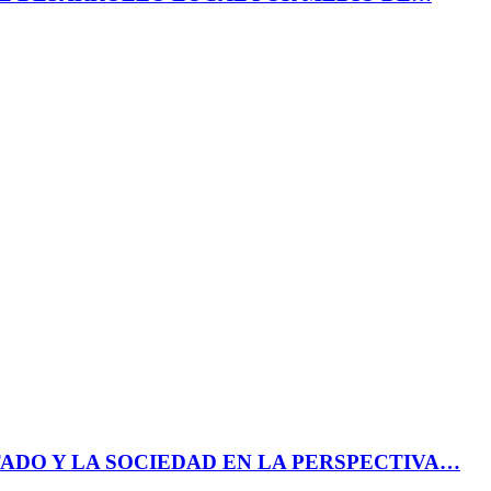
ADO Y LA SOCIEDAD EN LA PERSPECTIVA…