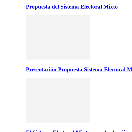
Propuesta del Sistema Electoral Mixto
Presentación Propuesta Sistema Electoral M