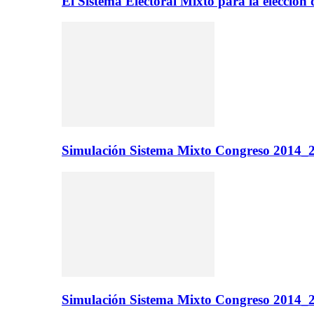
El Sistema Electoral Mixto para la elecci
Simulación Sistema Mixto Congreso 2014_2
Simulación Sistema Mixto Congreso 2014_2