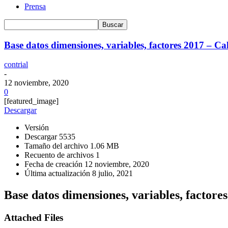
Prensa
Base datos dimensiones, variables, factores 2017 – Cal
contrial
-
12 noviembre, 2020
0
[featured_image]
Descargar
Versión
Descargar
5535
Tamaño del archivo
1.06 MB
Recuento de archivos
1
Fecha de creación
12 noviembre, 2020
Última actualización
8 julio, 2021
Base datos dimensiones, variables, factores
Attached Files