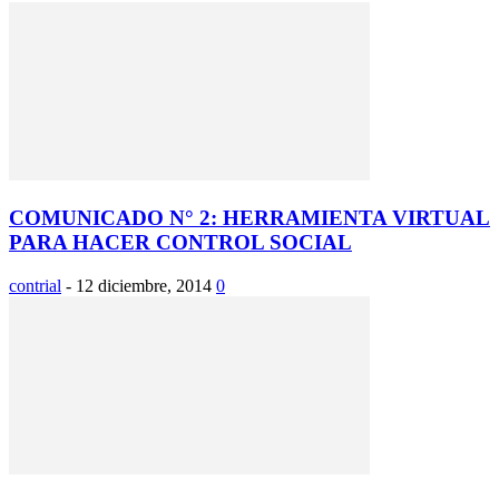
COMUNICADO N° 2: HERRAMIENTA VIRTUAL
PARA HACER CONTROL SOCIAL
contrial
-
12 diciembre, 2014
0