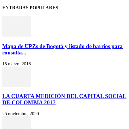
ENTRADAS POPULARES
Mapa de UPZs de Bogotá y listado de barrios para
consulta...
15 marzo, 2016
LA CUARTA MEDICIÓN DEL CAPITAL SOCIAL
DE COLOMBIA 2017
25 noviembre, 2020