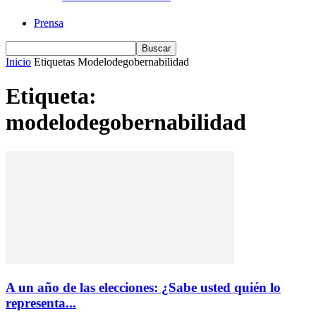
Prensa
Inicio
Etiquetas
Modelodegobernabilidad
Etiqueta:
modelodegobernabilidad
A un año de las elecciones: ¿Sabe usted quién lo
representa...