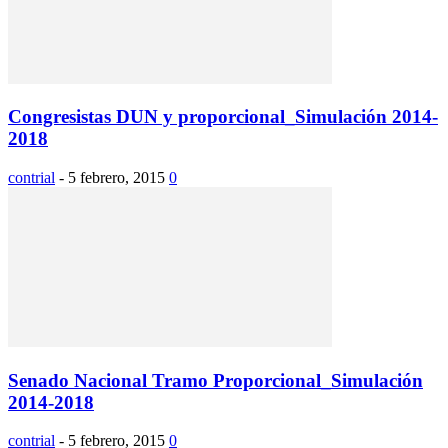
Congresistas DUN y proporcional_Simulación 2014-
2018
contrial
-
5 febrero, 2015
0
Senado Nacional Tramo Proporcional_Simulación
2014-2018
contrial
-
5 febrero, 2015
0