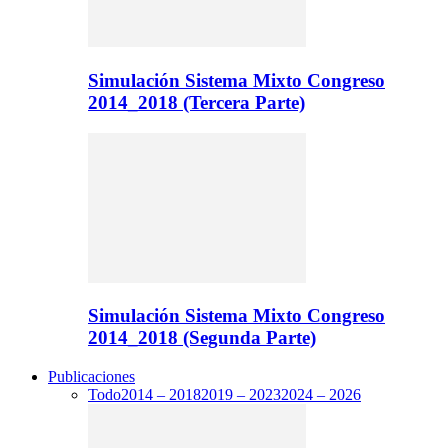
Simulación Sistema Mixto Congreso
2014_2018 (Tercera Parte)
Simulación Sistema Mixto Congreso
2014_2018 (Segunda Parte)
Publicaciones
Todo
2014 – 2018
2019 – 2023
2024 – 2026