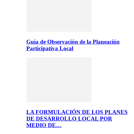
Guía de Observación de la Planeación
Participativa Local
LA FORMULACIÓN DE LOS PLANES
DE DESARROLLO LOCAL POR
MEDIO DE…