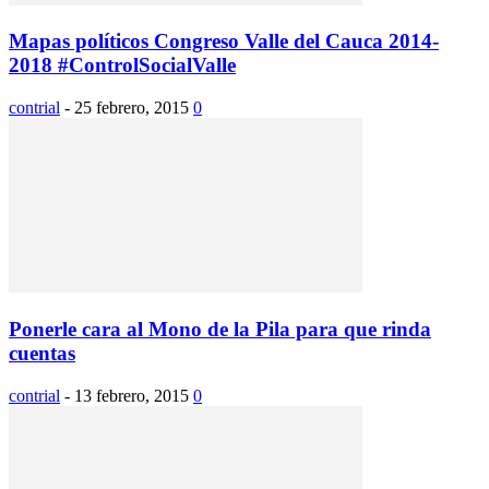
Mapas políticos Congreso Valle del Cauca 2014-
2018 #ControlSocialValle
contrial
-
25 febrero, 2015
0
Ponerle cara al Mono de la Pila para que rinda
cuentas
contrial
-
13 febrero, 2015
0