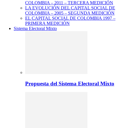
COLOMBIA – 2011 – TERCERA MEDICIÓN
LA EVOLUCIÓN DEL CAPITAL SOCIAL DE
COLOMBIA – 2005 – SEGUNDA MEDICIÓN
EL CAPITAL SOCIAL DE COLOMBIA 1997 –
PRIMERA MEDICIÓN
Sistema Electoral Mixto
Propuesta del Sistema Electoral Mixto