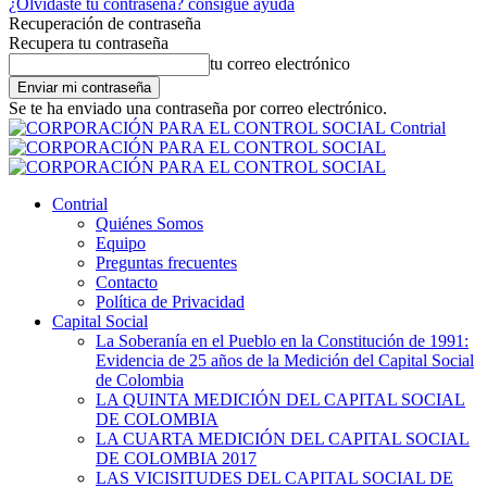
¿Olvidaste tu contraseña? consigue ayuda
Recuperación de contraseña
Recupera tu contraseña
tu correo electrónico
Se te ha enviado una contraseña por correo electrónico.
Contrial
Contrial
Quiénes Somos
Equipo
Preguntas frecuentes
Contacto
Política de Privacidad
Capital Social
La Soberanía en el Pueblo en la Constitución de 1991:
Evidencia de 25 años de la Medición del Capital Social
de Colombia
LA QUINTA MEDICIÓN DEL CAPITAL SOCIAL
DE COLOMBIA
LA CUARTA MEDICIÓN DEL CAPITAL SOCIAL
DE COLOMBIA 2017
LAS VICISITUDES DEL CAPITAL SOCIAL DE