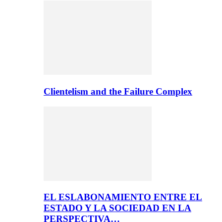
Clientelism and the Failure Complex
EL ESLABONAMIENTO ENTRE EL
ESTADO Y LA SOCIEDAD EN LA
PERSPECTIVA…