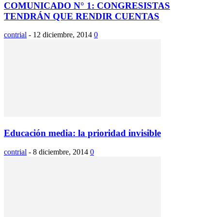
COMUNICADO N° 1: CONGRESISTAS
TENDRÁN QUE RENDIR CUENTAS
contrial
-
12 diciembre, 2014
0
Educación media: la prioridad invisible
contrial
-
8 diciembre, 2014
0