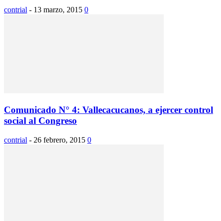
contrial
-
13 marzo, 2015
0
Comunicado N° 4: Vallecacucanos, a ejercer control
social al Congreso
contrial
-
26 febrero, 2015
0