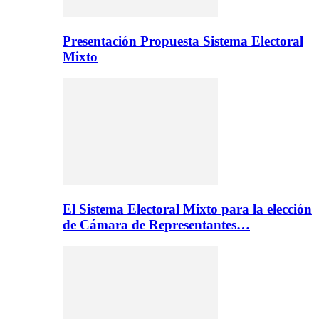
Presentación Propuesta Sistema Electoral
Mixto
El Sistema Electoral Mixto para la elección
de Cámara de Representantes…