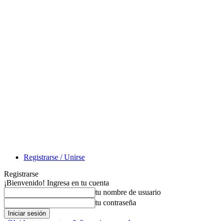
Registrarse / Unirse
Registrarse
¡Bienvenido! Ingresa en tu cuenta
tu nombre de usuario
tu contraseña